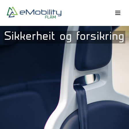
Sikkerheit og forsikring